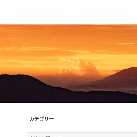
カテゴリー
カ