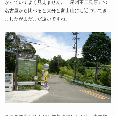
かっていてよく見えません。「尾州不二見原」の
名古屋から比べると大分と富士山にも近づいてき
ましたがまだまだ遠いですね。