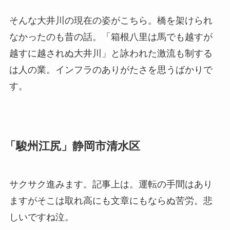
そんな大井川の現在の姿がこちら。橋を架けられ
なかったのも昔の話。「箱根八里は馬でも越すが
越すに越されぬ大井川」と詠われた激流も制する
は人の業。インフラのありがたさを思うばかりで
す。
「駿州江尻」静岡市清水区
サクサク進みます。記事上は。運転の手間はあり
ますがそこは取れ高にも文章にもならぬ苦労。悲
しいですね泣。