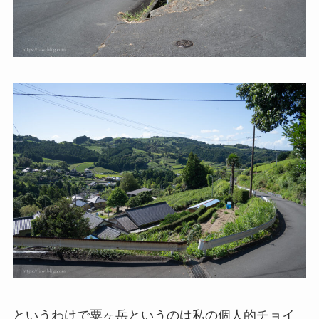
というわけで粟ヶ岳というのは私の個人的チョイ