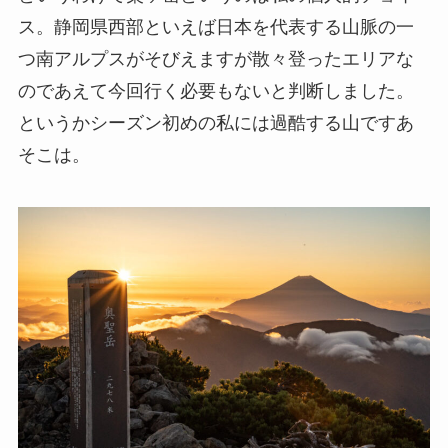
ス。静岡県西部といえば日本を代表する山脈の一
つ南アルプスがそびえますが散々登ったエリアな
のであえて今回行く必要もないと判断しました。
というかシーズン初めの私には過酷する山ですあ
そこは。