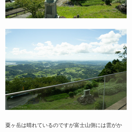
粟ヶ岳は晴れているのですが富士山側には雲がか