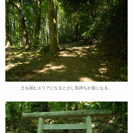
土を踏むエリアになると少し気持ちが楽になる。