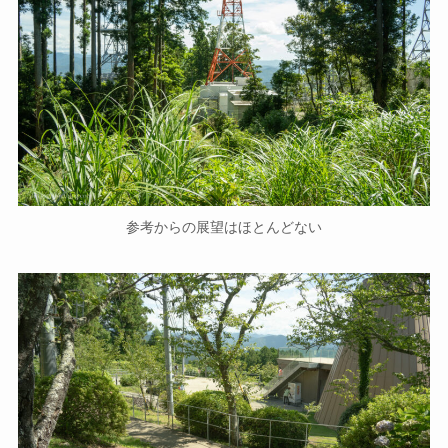
参考からの展望はほとんどない