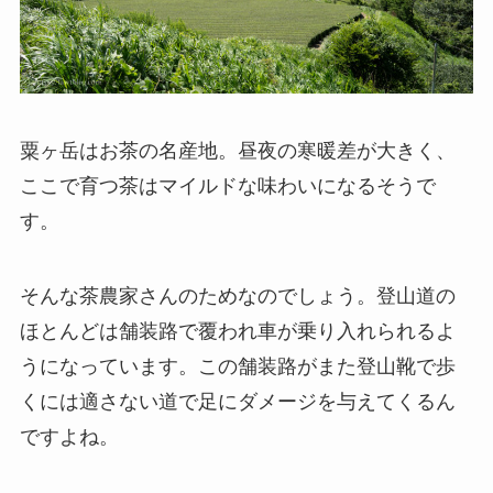
粟ヶ岳はお茶の名産地。昼夜の寒暖差が大きく、
ここで育つ茶はマイルドな味わいになるそうで
す。
そんな茶農家さんのためなのでしょう。登山道の
ほとんどは舗装路で覆われ車が乗り入れられるよ
うになっています。この舗装路がまた登山靴で歩
くには適さない道で足にダメージを与えてくるん
ですよね。