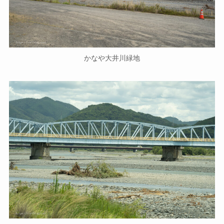
かなや大井川緑地