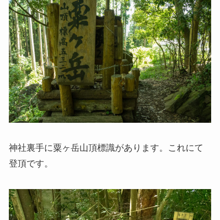
神社裏手に粟ヶ岳山頂標識があります。これにて
登頂です。