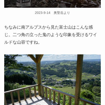
2023-9-14 奥聖岳より
ちなみに南アルプスから見た富士山はこんな感
じ。二つ角の立った鬼のような印象を受けるワイ
ルドな山容ですね。