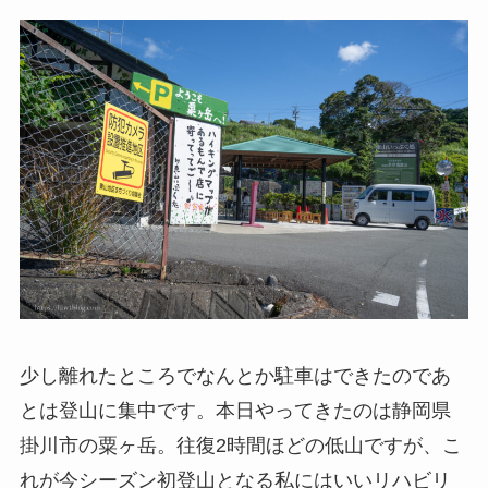
少し離れたところでなんとか駐車はできたのであ
とは登山に集中です。本日やってきたのは静岡県
掛川市の粟ヶ岳。往復2時間ほどの低山ですが、こ
れが今シーズン初登山となる私にはいいリハビリ