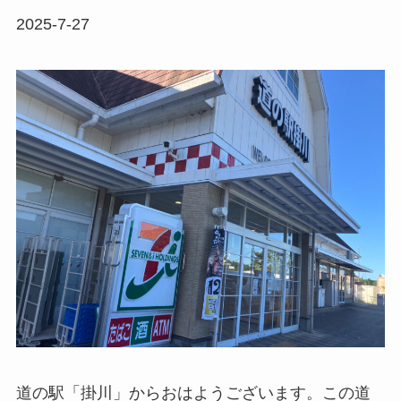
2025-7-27
道の駅「掛川」からおはようございます。この道