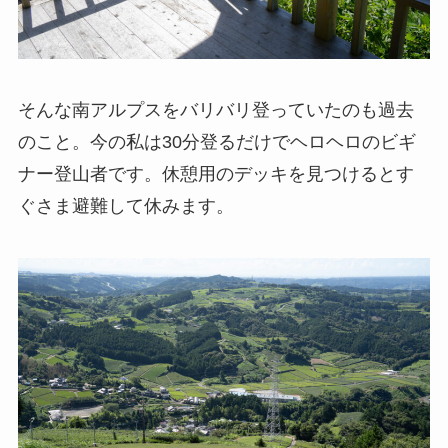
そんな南アルプスをバリバリ登っていたのも過去
のこと。今の私は30分登るだけでヘロヘロのビギ
ナー登山者です。休憩用のデッキを見つけるとす
ぐさま避難して休みます。