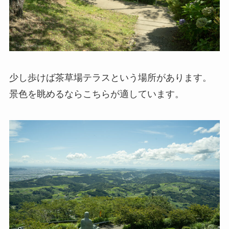
少し歩けば茶草場テラスという場所があります。
景色を眺めるならこちらが適しています。