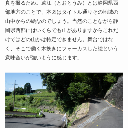
真を撮るため。遠江（とおとうみ）とは静岡県西
部地方のことで、本図はタイトル通りその地域の
山中からの絵なのでしょう。当然のことながら静
岡県西部にはいくらでも山がありますからこれだ
けではどの山かは特定できません。舞台ではな
く、そこで働く木挽きにフォーカスした絵という
意味合いが強いように感じます。