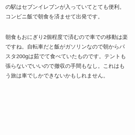
の駅はセブンイレブンが入っていてとても便利。
コンビニ飯で朝食を済ませて出発です。
朝食もおにぎり2個程度で済むので車での移動は楽
ですね。自転車だと飯がガソリンなので朝からパ
スタ200gは茹でて食べていたものです。テントも
張らないでいいので撤収の手間もなし。これはも
う旅は車でしかできないかもしれません。