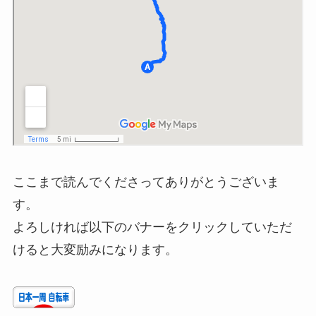
ここまで読んでくださってありがとうございま
す。
よろしければ以下のバナーをクリックしていただ
けると大変励みになります。