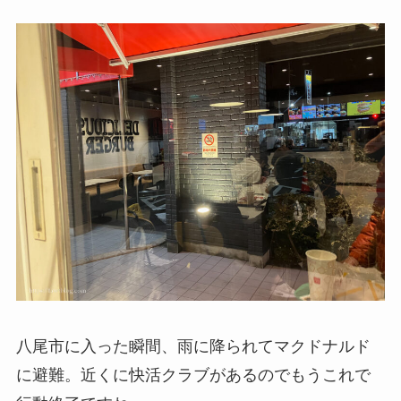
八尾市に入った瞬間、雨に降られてマクドナルド
に避難。近くに快活クラブがあるのでもうこれで