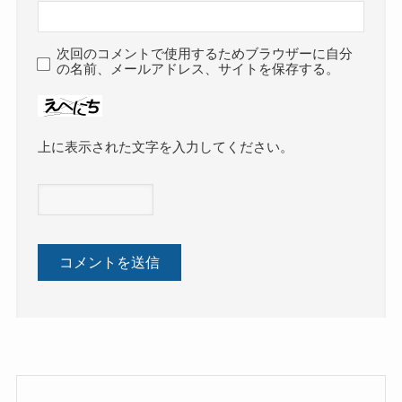
次回のコメントで使用するためブラウザーに自分
の名前、メールアドレス、サイトを保存する。
上に表示された文字を入力してください。