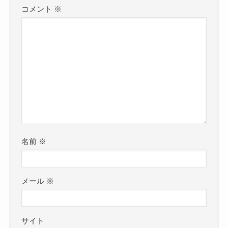
コメント
※
名前
※
メール
※
サイト