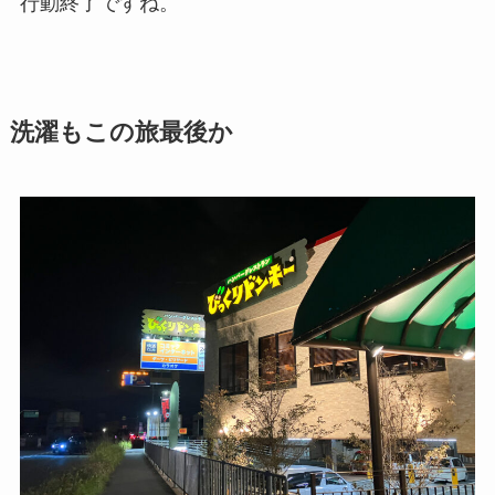
行動終了ですね。
洗濯もこの旅最後か