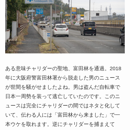
ある意味チャリダーの聖地、富田林を通過。2018
年に大阪府警富田林署から脱走した男のニュース
が世間を騒がせましたよね。男は盗んだ自転車で
日本一周勢を装って逃亡していたのです。このニ
ュースは完全にチャリダーの間ではネタと化して
いて、伝わる人には「富田林から来ました」で一
本ウケを取れます。逆にチャリダーを捕まえて