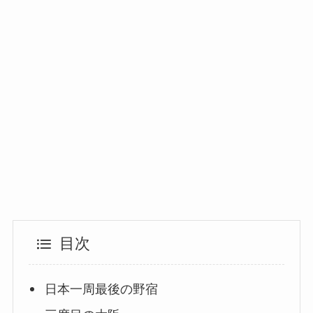
目次
日本一周最後の野宿