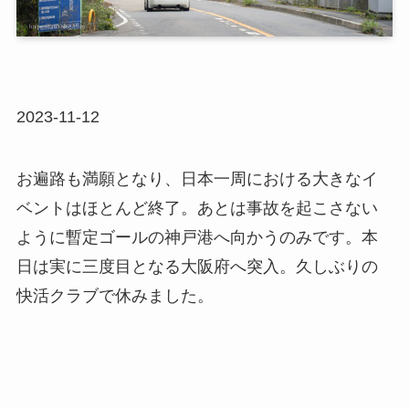
2023-11-12
お遍路も満願となり、日本一周における大きなイ
ベントはほとんど終了。あとは事故を起こさない
ように暫定ゴールの神戸港へ向かうのみです。本
日は実に三度目となる大阪府へ突入。久しぶりの
快活クラブで休みました。