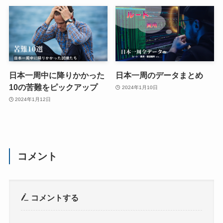
日本一周中に降りかかった
日本一周のデータまとめ
10の苦難をピックアップ
2024年1月10日
2024年1月12日
コメント
コメントする