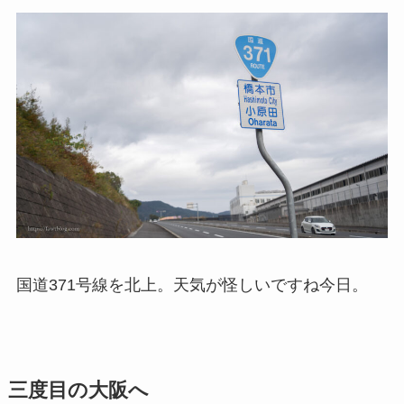
国道371号線を北上。天気が怪しいですね今日。
三度目の大阪へ