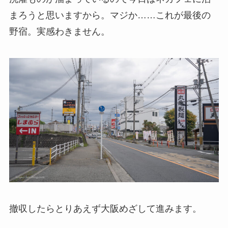
まろうと思いますから。マジか……これが最後の
野宿。実感わきません。
撤収したらとりあえず大阪めざして進みます。