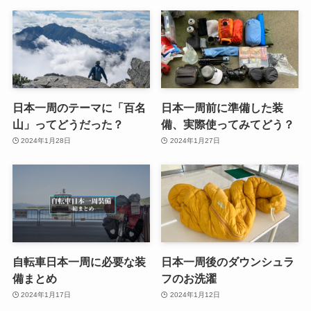
日本一周のテーマに「百名
日本一周前に準備した装
山」ってどうだった？
備、実際使ってみてどう？
2024年1月28日
2024年1月27日
自転車日本一周に必要な装
日本一周後のダウンシュラ
備まとめ
フのお洗濯
2024年1月17日
2024年1月12日