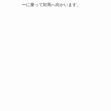
ーに乗って対馬へ向かいます。