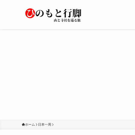
ホーム
日本一周