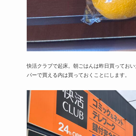
快活クラブで起床。朝ごはんは昨日買っておい
パーで買える内は買っておくことにします。