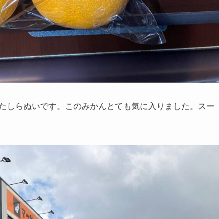
たしらぬいです。このみかんとても気に入りました。スー