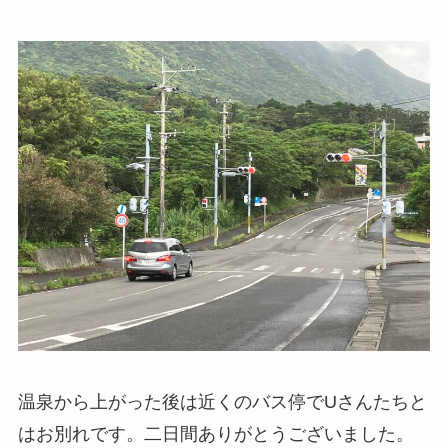
温泉から上がった後は近くのバス停でUさんたちと
はお別れです。二日間ありがとうございました。