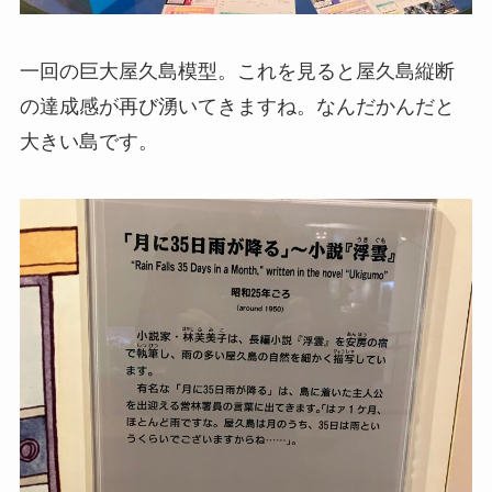
一回の巨大屋久島模型。これを見ると屋久島縦断
の達成感が再び湧いてきますね。なんだかんだと
大きい島です。