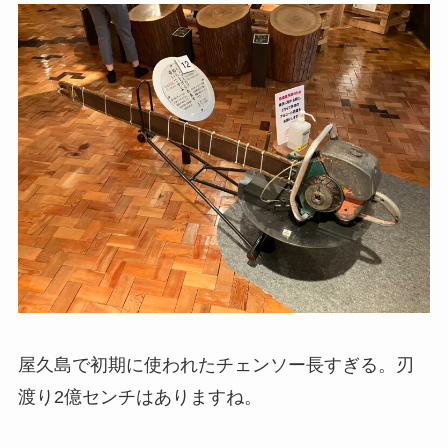
屋久島で初期に使われたチェンソー長すぎる。刃
渡り2億センチはありますね。