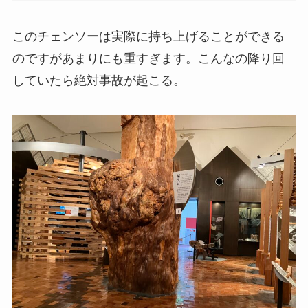
このチェンソーは実際に持ち上げることができる
のですがあまりにも重すぎます。こんなの降り回
していたら絶対事故が起こる。