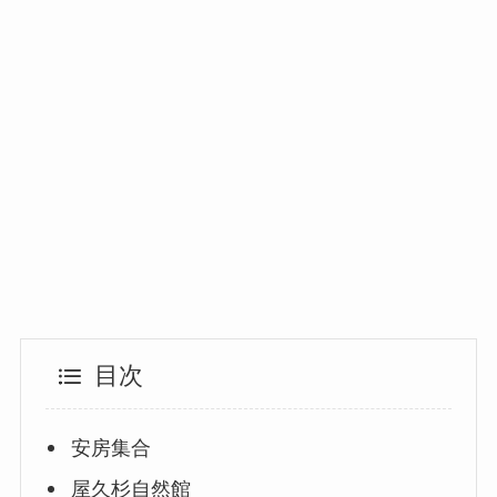
目次
安房集合
屋久杉自然館