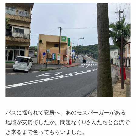
バスに揺られて安房へ。あのモスバーガーがある
地域が安房でしたか。問題なくUさんたちと合流で
き来るまで色ってもらいました。