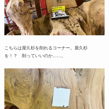
こちらは屋久杉を削れるコーナー。屋久杉
を！？ 削っていいのか……。