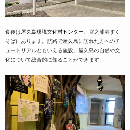
食後は
屋久島環境文化村センター
。宮之浦港すぐ
そばにあります。航路で屋久島に訪れた方へのチ
ュートリアルともいえる施設。屋久島の自然や文
化について総合的に知ることができます。