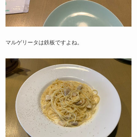
マルゲリータは鉄板ですよね。