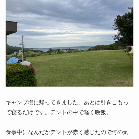
キャンプ場に帰ってきました。あとは引きこもっ
て寝るだけです。テントの中で軽く晩飯。
食事中になんだかテントが赤く感じたので何の気