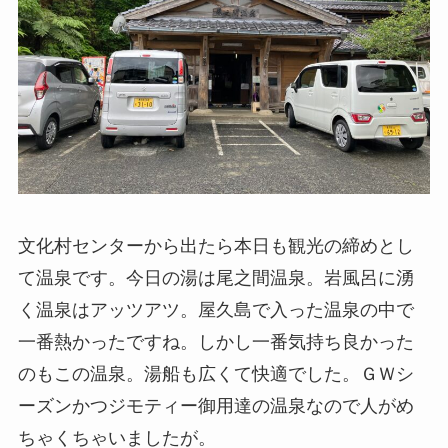
文化村センターから出たら本日も観光の締めとし
て温泉です。今日の湯は尾之間温泉。岩風呂に湧
く温泉はアッツアツ。屋久島で入った温泉の中で
一番熱かったですね。しかし一番気持ち良かった
のもこの温泉。湯船も広くて快適でした。ＧＷシ
ーズンかつジモティー御用達の温泉なので人がめ
ちゃくちゃいましたが。