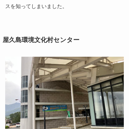
スを知ってしまいました。
屋久島環境文化村センター