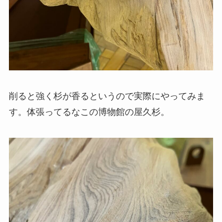
削ると強く杉が香るというので実際にやってみま
す。体張ってるなこの博物館の屋久杉。