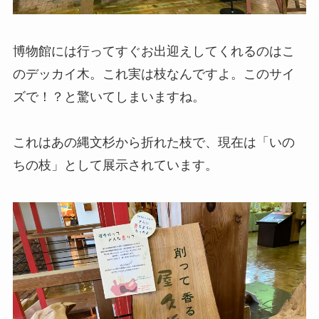
博物館には行ってすぐお出迎えしてくれるのはこ
のデッカイ木。これ実は枝なんですよ。このサイ
ズで！？と驚いてしまいますね。
これはあの縄文杉から折れた枝で、現在は「いの
ちの枝」として展示されています。