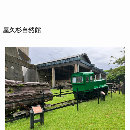
屋久杉自然館