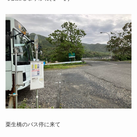
栗生橋のバス停に来て