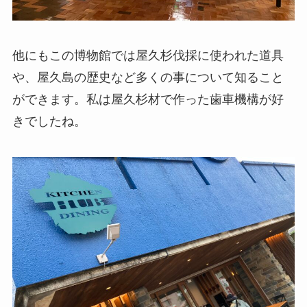
他にもこの博物館では屋久杉伐採に使われた道具
や、屋久島の歴史など多くの事について知ること
ができます。私は屋久杉材で作った歯車機構が好
きでしたね。