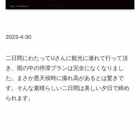
2023-4-30
二日間にわたってUさんに観光に連れて行って頂
き、雨の中の停滞プランは完全になくなりまし
た。まさか悪天候時に撮れ高があるとは驚きで
す。そんな素晴らしい二日間は美しい夕日で締め
られます。