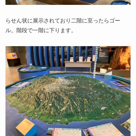
らせん状に展示されており二階に至ったらゴー
ル。階段で一階に下ります。