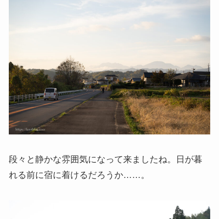
段々と静かな雰囲気になって来ましたね。日が暮
れる前に宿に着けるだろうか……。