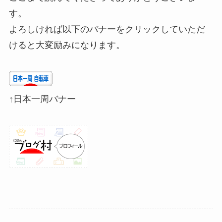
す。
よろしければ以下のバナーをクリックしていただ
けると大変励みになります。
↑日本一周バナー