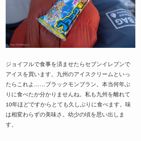
ジョイフルで食事を済ませたらセブンイレブンで
アイスを買います。九州のアイスクリームといっ
たらこれよ……ブラックモンブラン。本当何年ぶ
りに食べたか分かりませんね。私も九州を離れて
10年ほどですからとても久しぶりに食べます。味
は相変わらずの美味さ。幼少の頃を思い出しま
す。