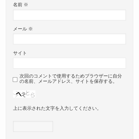
名前
※
メール
※
サイト
次回のコメントで使用するためブラウザーに自分
の名前、メールアドレス、サイトを保存する。
上に表示された文字を入力してください。