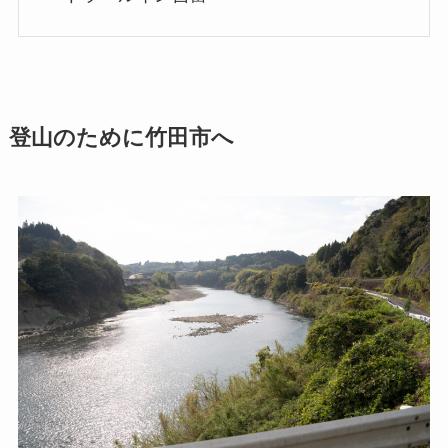
登山のために竹田市へ