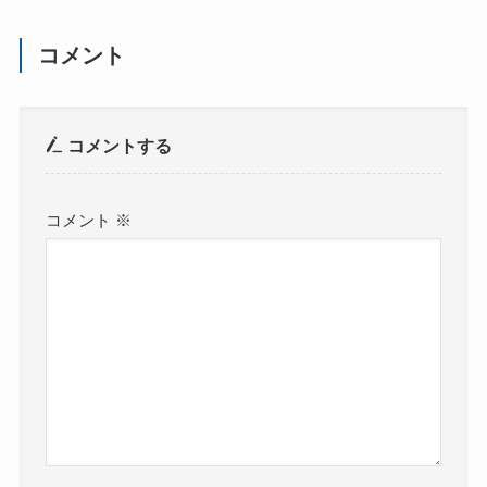
コメント
コメントする
コメント
※