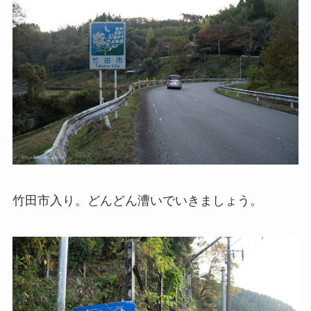
竹田市入り。どんどん漕いでいきましょう。