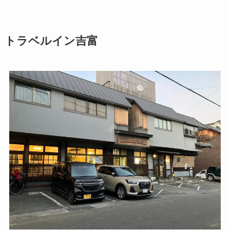
トラベルイン吉富