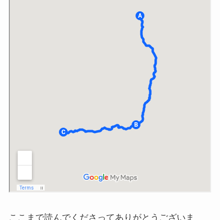
ここまで読んでくださってありがとうございま