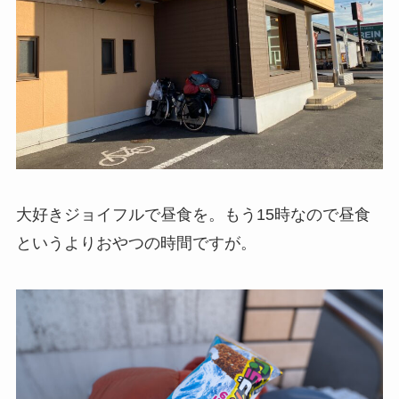
大好きジョイフルで昼食を。もう15時なので昼食
というよりおやつの時間ですが。