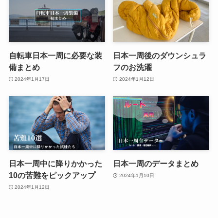
自転車日本一周に必要な装
日本一周後のダウンシュラ
備まとめ
フのお洗濯
2024年1月17日
2024年1月12日
日本一周中に降りかかった
日本一周のデータまとめ
10の苦難をピックアップ
2024年1月10日
2024年1月12日